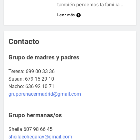
también perdemos la familia…
Leer más
Contacto
Grupo de madres y padres
Teresa: 699 00 33 36
Susan: 679 15 29 10
Nacho: 636 92 10 71
gruporenacermadrid@gmail.com
Grupo hermanas/os
Sheila 607 98 66 45
sheilaechegaray@gmail.com