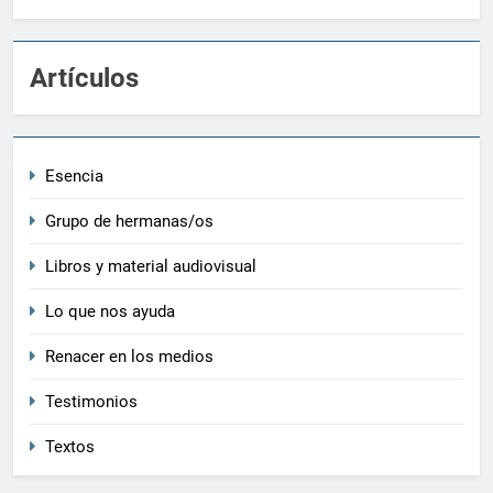
Artículos
Esencia
Grupo de hermanas/os
Libros y material audiovisual
Lo que nos ayuda
Renacer en los medios
Testimonios
Textos