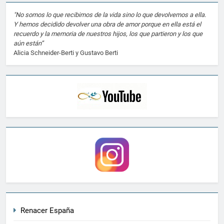
"No somos lo que recibimos de la vida sino lo que devolvemos a ella.
Y hemos decidido devolver una obra de amor porque en ella está el
recuerdo y la memoria de nuestros hijos, los que partieron y los que
aún están”
Alicia Schneider-Berti y Gustavo Berti
Renacer España