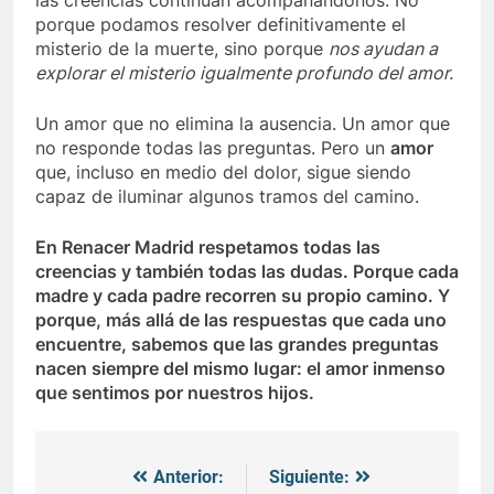
las creencias continúan acompañándonos. No
porque podamos resolver definitivamente el
misterio de la muerte, sino porque
nos ayudan a
explorar el misterio igualmente profundo del amor.
Un amor que no elimina la ausencia. Un amor que
no responde todas las preguntas. Pero un
amor
que, incluso en medio del dolor, sigue siendo
capaz de iluminar algunos tramos del camino.
En Renacer Madrid respetamos todas las
creencias y t
ambién todas las dudas. Porque cada
madre y cada padre recorren su propio camino. Y
porque, más allá de las respuestas que cada uno
encuentre, sabemos que las grandes preguntas
nacen siempre del mismo lugar: el amor inmenso
que sentimos por nuestros hijos.
Anterior:
Siguiente:
Navegación