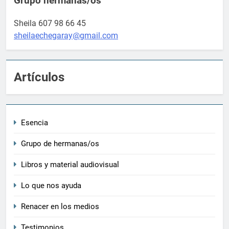
Grupo hermanas/os
Sheila 607 98 66 45
sheilaechegaray@gmail.com
Artículos
Esencia
Grupo de hermanas/os
Libros y material audiovisual
Lo que nos ayuda
Renacer en los medios
Testimonios