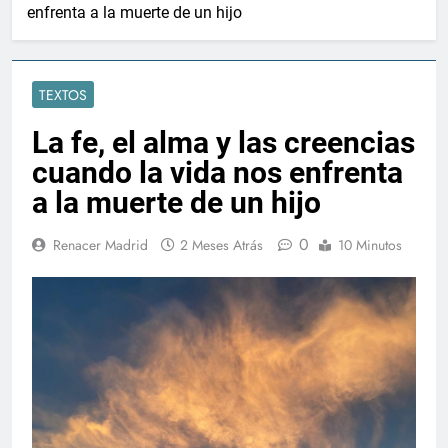
enfrenta a la muerte de un hijo
TEXTOS
La fe, el alma y las creencias
cuando la vida nos enfrenta
a la muerte de un hijo
0
Renacer Madrid
2 Meses Atrás
10 Minutos