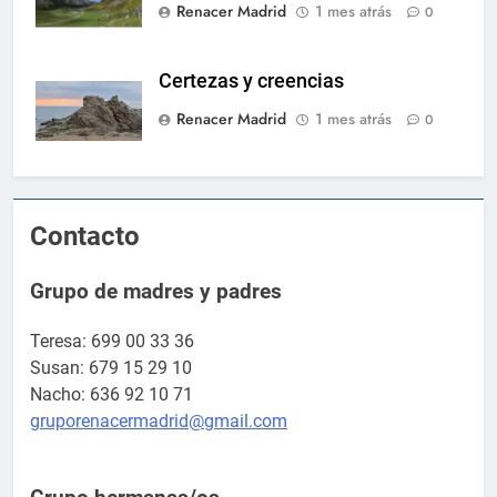
Renacer Madrid
1 mes atrás
0
Certezas y creencias
Renacer Madrid
1 mes atrás
0
Contacto
Grupo de madres y padres
Teresa: 699 00 33 36
Susan: 679 15 29 10
Nacho: 636 92 10 71
gruporenacermadrid@gmail.com