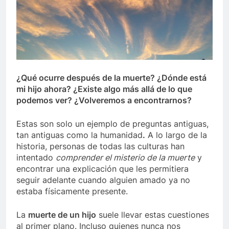
¿Qué ocurre después de la muerte? ¿Dónde está
mi hijo ahora? ¿Existe algo más allá de lo que
podemos ver? ¿Volveremos a encontrarnos?
Estas son solo un ejemplo de preguntas antiguas,
tan antiguas como la humanidad
.
A lo largo de la
historia, personas de todas las culturas han
intentado
comprender el misterio de la muerte
y
encontrar una explicación que les permitiera
seguir adelante cuando alguien amado ya no
estaba físicamente presente.
La
muerte de un hijo
suele llevar estas cuestiones
al primer plano. Incluso quienes nunca nos