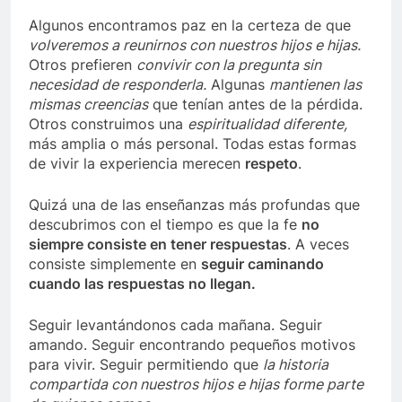
Algunos encontramos paz en la certeza de que
volveremos a reunirnos con nuestros hijos e hijas.
Otros prefieren
convivir con la pregunta sin
necesidad de responderla.
Algunas
mantienen las
mismas creencias
que tenían antes de la pérdida.
Otros construimos una
espiritualidad diferente,
más amplia o más personal. Todas estas formas
de vivir la experiencia merecen
respeto
.
Quizá una de las enseñanzas más profundas que
descubrimos con el tiempo es que la fe
no
siempre consiste en tener respuestas
. A veces
consiste simplemente en
seguir caminando
cuando las respuestas no llegan.
Seguir levantándonos cada mañana. Seguir
amando. Seguir encontrando pequeños motivos
para vivir. Seguir permitiendo que
la historia
compartida con nuestros hijos e hijas forme parte