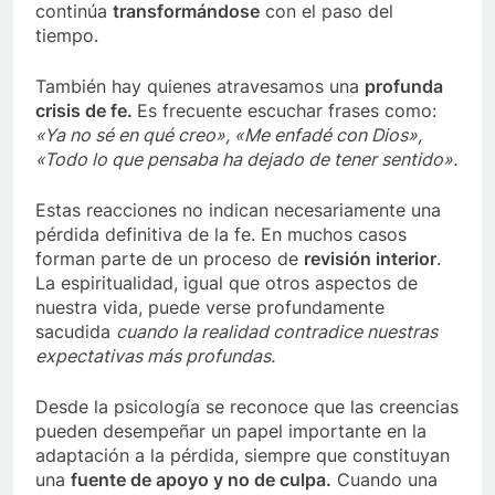
continúa
transformándose
con el paso del
tiempo.
También hay quienes atravesamos una
profunda
crisis de fe.
Es frecuente escuchar frases como:
«Ya no sé en qué creo», «Me enfadé con Dios»,
«Todo lo que pensaba ha dejado de tener sentido».
Estas reacciones no indican necesariamente una
pérdida definitiva de la fe. En muchos casos
forman parte de un proceso de
revisión interior
.
La espiritualidad, igual que otros aspectos de
nuestra vida, puede verse profundamente
sacudida
cuando la realidad contradice nuestras
expectativas más profundas.
Desde la psicología se reconoce que las creencias
pueden desempeñar un papel importante en la
adaptación a la pérdida, siempre que constituyan
una
fuente de apoyo y no de culpa.
Cuando una