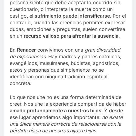
persona siente que debe aceptar lo ocurrido sin
cuestionarlo, o interpreta la muerte como un
castigo,
el sufrimiento puede intensificarse.
Por el
contrario, cuando las creencias permiten expresar
dudas, emociones y preguntas, suelen convertirse
en un
recurso valioso para afrontar la ausencia.
En
Renacer
convivimos con una
gran diversidad
de experiencias
. Hay madres y padres católicos,
evangélicos, musulmanes, budistas, agnósticos,
ateos y personas que simplemente no se
identifican con ninguna tradición espiritual
concreta.
Lo que nos une no es una forma determinada de
creer. Nos une la experiencia compartida de haber
amado profundamente a nuestros hijos.
Y desde
ese lugar aprendemos algo importante:
no existe
una única manera correcta de relacionarse con la
pérdida física de nuestros hijos e hijas.