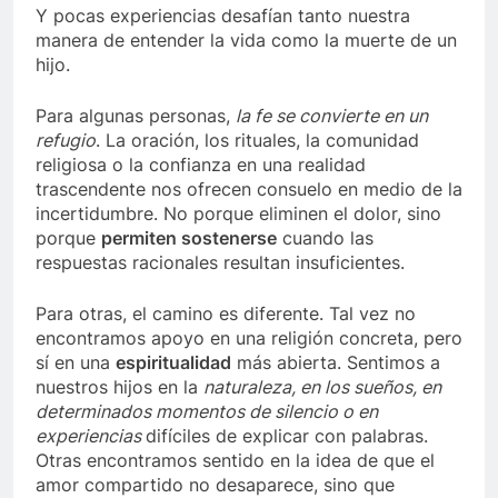
Y pocas experiencias desafían tanto nuestra
manera de entender la vida como la muerte de un
hijo.
Para algunas personas,
la fe se convierte en un
refugio
. La oración, los rituales, la comunidad
religiosa o la confianza en una realidad
trascendente nos ofrecen consuelo en medio de la
incertidumbre. No porque eliminen el dolor, sino
porque
permiten sostenerse
cuando las
respuestas racionales resultan insuficientes.
Para otras, el camino es diferente. Tal vez no
encontramos apoyo en una religión concreta, pero
sí en una
espiritualidad
más abierta. Sentimos a
nuestros hijos en la
naturaleza, en los sueños, en
determinados momentos de silencio o en
experiencias
difíciles de explicar con palabras.
Otras encontramos sentido en la idea de que el
amor compartido no desaparece, sino que