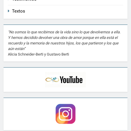
Textos
"No somos lo que recibimos de la vida sino lo que devolvemos a ella.
Y hemos decidido devolver una obra de amor porque en ella está el
recuerdo y la memoria de nuestros hijos, los que partieron y los que
aún están”
Alicia Schneider-Berti y Gustavo Berti