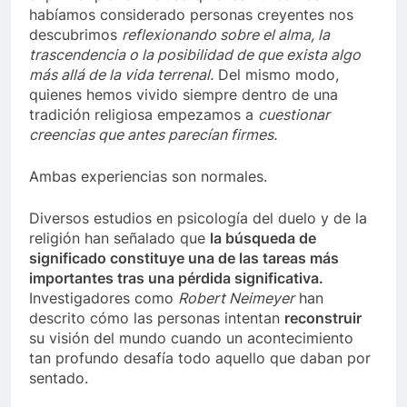
habíamos considerado personas creyentes nos
descubrimos
reflexionando sobre el alma, la
trascendencia o la posibilidad de que exista algo
más allá de la vida terrenal.
Del mismo modo,
quienes hemos vivido siempre dentro de una
tradición religiosa empezamos a
cuestionar
creencias que antes parecían firmes.
Ambas experiencias son normales.
Diversos estudios en psicología del duelo y de la
religión han señalado que
la búsqueda de
significado constituye una de las tareas más
importantes tras una pérdida significativa.
Investigadores como
Robert Neimeyer
han
descrito cómo las personas intentan
reconstruir
su visión del mundo cuando un acontecimiento
tan profundo desafía todo aquello que daban por
sentado.