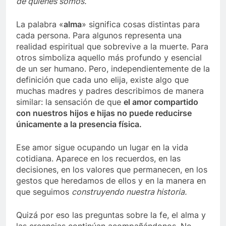
de quienes somos.
La palabra «
alma
» significa cosas distintas para
cada persona. Para algunos representa una
realidad espiritual que sobrevive a la muerte. Para
otros simboliza aquello más profundo y esencial
de un ser humano. Pero, independientemente de la
definición que cada uno elija, existe algo que
muchas madres y padres describimos de manera
similar: la sensación de que
el amor compartido
con nuestros hijos e hijas no puede reducirse
únicamente a la presencia física.
Ese amor sigue ocupando un lugar en la vida
cotidiana. Aparece en los recuerdos, en las
decisiones, en los valores que permanecen, en los
gestos que heredamos de ellos y en la manera en
que seguimos
construyendo nuestra historia.
Quizá por eso las preguntas sobre la fe, el alma y