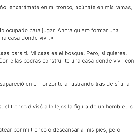
ño, encarámate en mi tronco, acúnate en mis ramas,
do ocupado para jugar. Ahora quiero formar una
 una casa donde vivir.»
asa para ti. Mi casa es el bosque. Pero, si quieres,
 Con ellas podrás construirte una casa donde vivir con
sapareció en el horizonte arrastrando tras de sí una
el tronco divisó a lo lejos la figura de un hombre, lo
tear por mi tronco o descansar a mis pies, pero