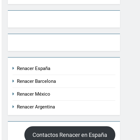
Renacer España
Renacer Barcelona
Renacer México
Renacer Argentina
Contactos Renacer en España