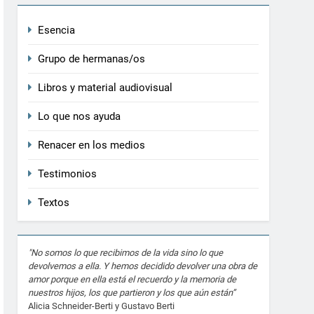
Esencia
Grupo de hermanas/os
Libros y material audiovisual
Lo que nos ayuda
Renacer en los medios
Testimonios
Textos
"No somos lo que recibimos de la vida sino lo que
devolvemos a ella. Y hemos decidido devolver una obra de
amor porque en ella está el recuerdo y la memoria de
nuestros hijos, los que partieron y los que aún están”
Alicia Schneider-Berti y Gustavo Berti