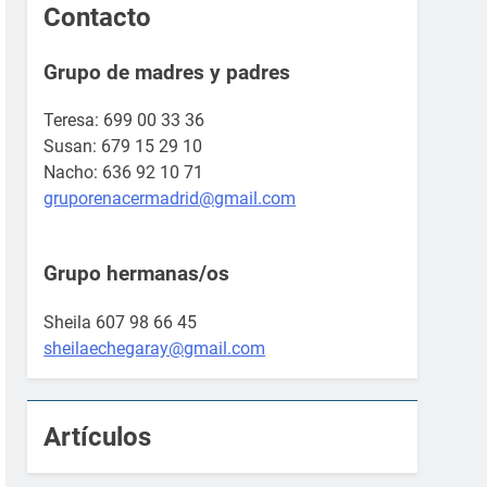
Contacto
Grupo de madres y padres
Teresa: 699 00 33 36
Susan: 679 15 29 10
Nacho: 636 92 10 71
gruporenacermadrid@gmail.com
Grupo hermanas/os
Sheila 607 98 66 45
sheilaechegaray@gmail.com
Artículos