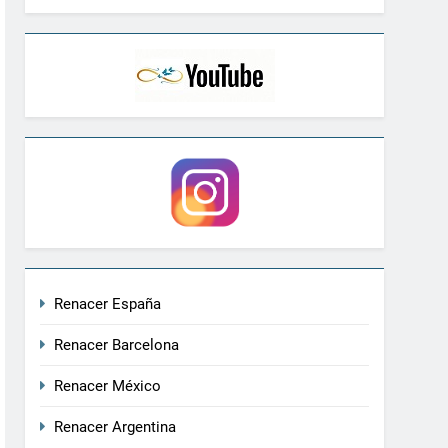
Renacer España
Renacer Barcelona
Renacer México
Renacer Argentina