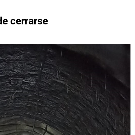
de cerrarse