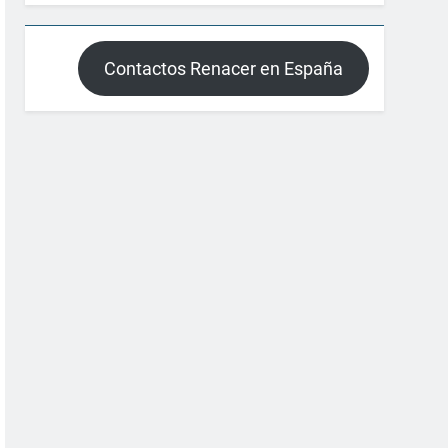
Contactos Renacer en España