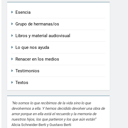
Esencia
Grupo de hermanas/os
Libros y material audiovisual
Lo que nos ayuda
Renacer en los medios
Testimonios
Textos
"No somos lo que recibimos de la vida sino lo que
devolvemos a ella. Y hemos decidido devolver una obra de
amor porque en ella está el recuerdo y la memoria de
nuestros hijos, los que partieron y los que aún están”
Alicia Schneider-Berti y Gustavo Berti