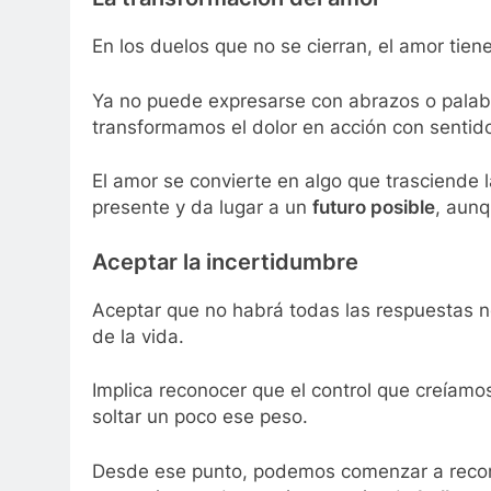
En los duelos que no se cierran, el amor tie
Ya no puede expresarse con abrazos o palab
transformamos el dolor en acción con sentido, 
El amor se convierte en algo que trasciende 
presente y da lugar a un
futuro posible
, aunq
Aceptar la incertidumbre
Aceptar que no habrá todas las respuestas no
de la vida.
Implica reconocer que el control que creíamo
soltar un poco ese peso.
Desde ese punto, podemos comenzar a recons