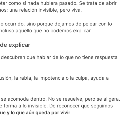
eptar como si nada hubiera pasado. Se trata de abrir
: una relación invisible, pero viva.
o ocurrido, sino porque dejamos de pelear con lo
cluso aquello que no podemos explicar.
ede explicar
 descubren que hablar de lo que no tiene respuesta
sión, la rabia, la impotencia o la culpa, ayuda a
 se acomoda dentro. No se resuelve, pero se aligera.
e forma a lo invisible. De reconocer que seguimos
fue y lo que aún queda por vivir
.