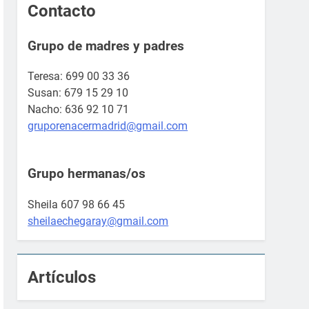
Contacto
Grupo de madres y padres
Teresa: 699 00 33 36
Susan: 679 15 29 10
Nacho: 636 92 10 71
gruporenacermadrid@gmail.com
Grupo hermanas/os
Sheila 607 98 66 45
sheilaechegaray@gmail.com
Artículos