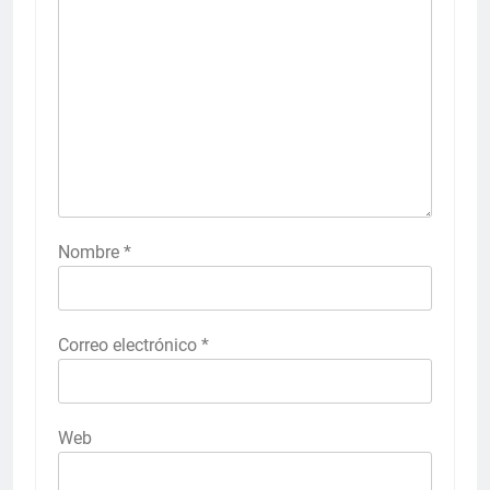
Nombre
*
Correo electrónico
*
Web