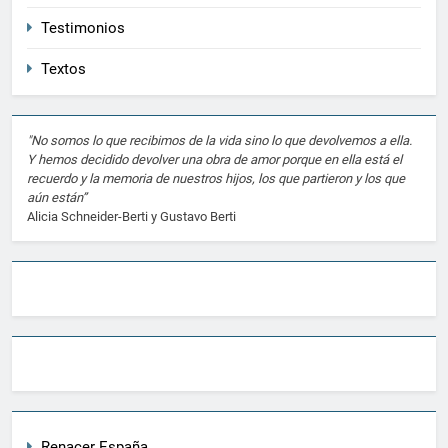
Testimonios
Textos
"No somos lo que recibimos de la vida sino lo que devolvemos a ella.
Y hemos decidido devolver una obra de amor porque en ella está el
recuerdo y la memoria de nuestros hijos, los que partieron y los que
aún están”
Alicia Schneider-Berti y Gustavo Berti
Renacer España