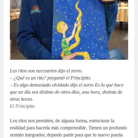
Los ritos son necesarios dijo el zorro.
– ¿Qué es un rito? preguntó el Principito.
– Es algo demasiado olvidado dijo el zorro Es lo que hace
que un día sea distinto de otros días, una hora, distinta de
otras horas.
El Principito
Los ritos nos permiten, de alguna forma, estructurar la
realidad para hacerla más comprensible. Tienen un profundo
sentido integrador, dejando partir para que lo nuevo pueda