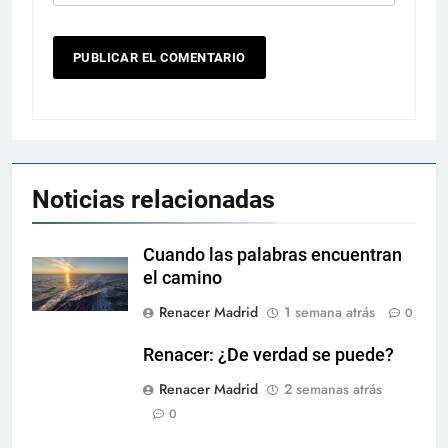
Noticias relacionadas
Cuando las palabras encuentran
el camino
Renacer Madrid
1 semana atrás
0
Renacer: ¿De verdad se puede?
Renacer Madrid
2 semanas atrás
0