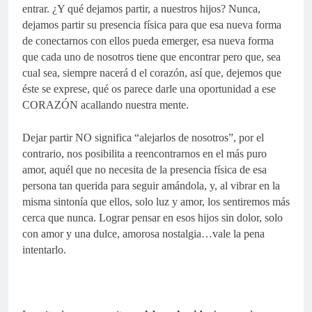
entrar. ¿Y qué dejamos partir, a nuestros hijos? Nunca,
dejamos partir su presencia física para que esa nueva forma
de conectarnos con ellos pueda emerger, esa nueva forma
que cada uno de nosotros tiene que encontrar pero que, sea
cual sea, siempre nacerá d el corazón, así que, dejemos que
éste se exprese, qué os parece darle una oportunidad a ese
CORAZÓN acallando nuestra mente.
Dejar partir NO significa “alejarlos de nosotros”, por el
contrario, nos posibilita a reencontrarnos en el más puro
amor, aquél que no necesita de la presencia física de esa
persona tan querida para seguir amándola, y, al vibrar en la
misma sintonía que ellos, solo luz y amor, los sentiremos más
cerca que nunca. Lograr pensar en esos hijos sin dolor, solo
con amor y una dulce, amorosa nostalgia…vale la pena
intentarlo.