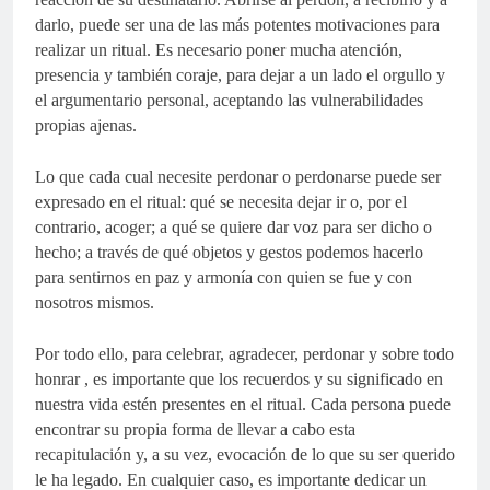
darlo, puede ser una de las más potentes motivaciones para
realizar un ritual. Es necesario poner mucha atención,
presencia y también coraje, para dejar a un lado el orgullo y
el argumentario personal, aceptando las vulnerabilidades
propias ajenas.
Lo que cada cual necesite perdonar o perdonarse puede ser
expresado en el ritual: qué se necesita dejar ir o, por el
contrario, acoger; a qué se quiere dar voz para ser dicho o
hecho; a través de qué objetos y gestos podemos hacerlo
para sentirnos en paz y armonía con quien se fue y con
nosotros mismos.
Por todo ello, para celebrar, agradecer, perdonar y sobre todo
honrar , es importante que los recuerdos y su significado en
nuestra vida estén presentes en el ritual. Cada persona puede
encontrar su propia forma de llevar a cabo esta
recapitulación y, a su vez, evocación de lo que su ser querido
le ha legado. En cualquier caso, es importante dedicar un