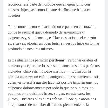
reconocer esa parte de nosotros que emergía junto con
nuestros hijos , así como la parte de ellos que habita en
nosotros.
Tal reconocimiento va haciendo un espacio en el corazón,
donde lo esencial queda desnudo de argumentos y
exigencias y, simplemente, es Hacer espacio en el corazón
es, a su vez, otorgar un buen lugar a nuestros hijos en lo más
profundo de nosotros mismos.
Estos rituales nos permiten
perdonar
. Perdonar es abrir el
corazón y aceptar que los seres humanos no somos perfectos
incluidos, claro está, nosotros mismos ––. Quizá con la
pérdida aparezca un enfado antiguo o un resentimiento hacia
quien ya no está a nuestro lado. Es posible también que nos
culpemos dolorosamente por todo lo que no supimos, no
pudimos o no quisimos hacer; surgen, en este caso, los
juicios justicieros o las duras críticas. Puede que ahora nos
arrepintamos de no haber disfrutado plenamente de la