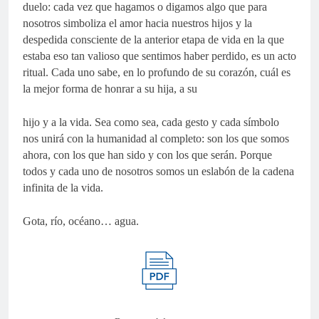
duelo: cada vez que hagamos o digamos algo que para
nosotros simboliza el amor hacia nuestros hijos y la
despedida consciente de la anterior etapa de vida en la que
estaba eso tan valioso que sentimos haber perdido, es un acto
ritual. Cada uno sabe, en lo profundo de su corazón, cuál es
la mejor forma de honrar a su hija, a su
hijo y a la vida. Sea como sea, cada gesto y cada símbolo
nos unirá con la humanidad al completo: son los que somos
ahora, con los que han sido y con los que serán. Porque
todos y cada uno de nosotros somos un eslabón de la cadena
infinita de la vida.
Gota, río, océano… agua.