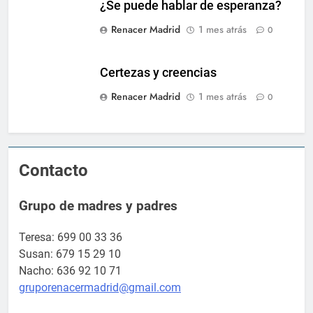
¿Se puede hablar de esperanza?
Renacer Madrid
1 mes atrás
0
Certezas y creencias
Renacer Madrid
1 mes atrás
0
Contacto
Grupo de madres y padres
Teresa: 699 00 33 36
Susan: 679 15 29 10
Nacho: 636 92 10 71
gruporenacermadrid@gmail.com