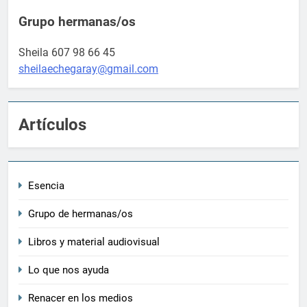
Grupo hermanas/os
Sheila 607 98 66 45
sheilaechegaray@gmail.com
Artículos
Esencia
Grupo de hermanas/os
Libros y material audiovisual
Lo que nos ayuda
Renacer en los medios