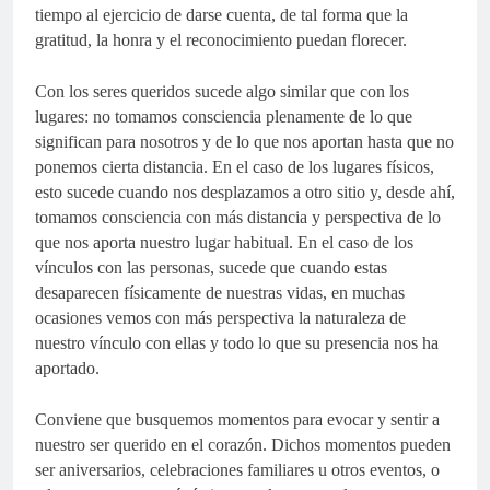
tiempo al ejercicio de darse cuenta, de tal forma que la
gratitud, la honra y el reconocimiento puedan florecer.
Con los seres queridos sucede algo similar que con los
lugares: no tomamos consciencia plenamente de lo que
significan para nosotros y de lo que nos aportan hasta que no
ponemos cierta distancia. En el caso de los lugares físicos,
esto sucede cuando nos desplazamos a otro sitio y, desde ahí,
tomamos consciencia con más distancia y perspectiva de lo
que nos aporta nuestro lugar habitual. En el caso de los
vínculos con las personas, sucede que cuando estas
desaparecen físicamente de nuestras vidas, en muchas
ocasiones vemos con más perspectiva la naturaleza de
nuestro vínculo con ellas y todo lo que su presencia nos ha
aportado.
Conviene que busquemos momentos para evocar y sentir a
nuestro ser querido en el corazón. Dichos momentos pueden
ser aniversarios, celebraciones familiares u otros eventos, o