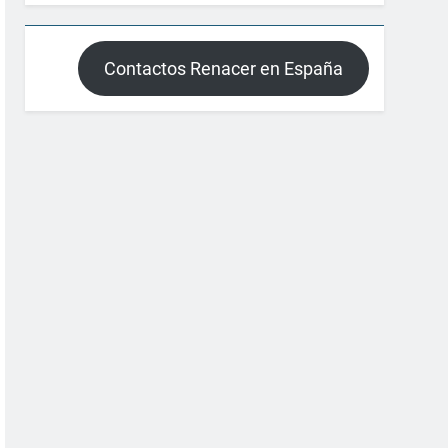
Contactos Renacer en España