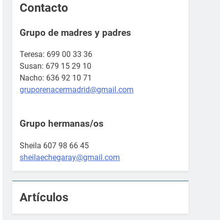
Contacto
Grupo de madres y padres
Teresa: 699 00 33 36
Susan: 679 15 29 10
Nacho: 636 92 10 71
gruporenacermadrid@gmail.com
Grupo hermanas/os
Sheila 607 98 66 45
sheilaechegaray@gmail.com
Artículos