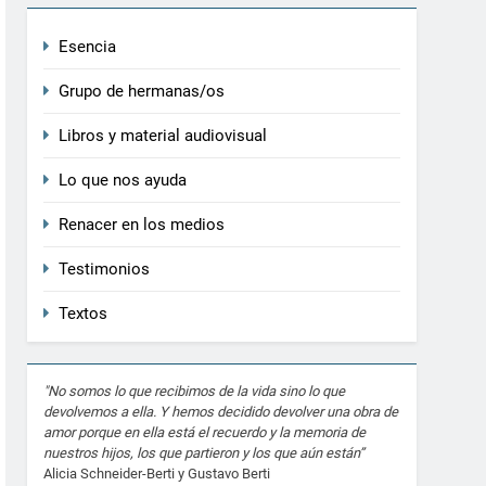
Esencia
Grupo de hermanas/os
Libros y material audiovisual
Lo que nos ayuda
Renacer en los medios
Testimonios
Textos
"No somos lo que recibimos de la vida sino lo que
devolvemos a ella. Y hemos decidido devolver una obra de
amor porque en ella está el recuerdo y la memoria de
nuestros hijos, los que partieron y los que aún están”
Alicia Schneider-Berti y Gustavo Berti