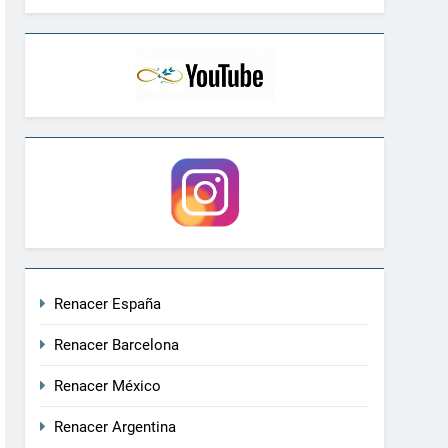
Renacer España
Renacer Barcelona
Renacer México
Renacer Argentina