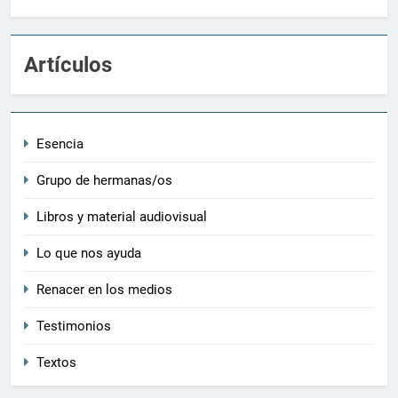
Artículos
Esencia
Grupo de hermanas/os
Libros y material audiovisual
Lo que nos ayuda
Renacer en los medios
Testimonios
Textos