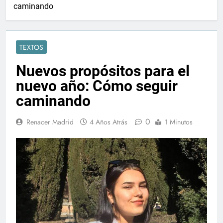
caminando
TEXTOS
Nuevos propósitos para el
nuevo año: Cómo seguir
caminando
0
Renacer Madrid
4 Años Atrás
1 Minutos