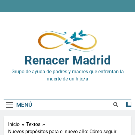
Saltar
al
contenido
Renacer Madrid
Grupo de ayuda de padres y madres que enfrentan la
muerte de un hijo/a
MENÚ
Inicio
Textos
Nuevos propósitos para el nuevo año: Cómo seguir