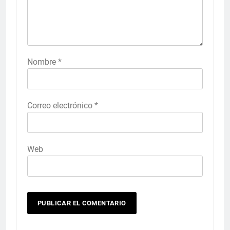
Nombre
*
Correo electrónico
*
Web