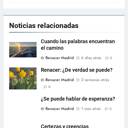
Noticias relacionadas
Cuando las palabras encuentran
el camino
Renacer Madrid
6 días atrás
0
Renacer: ¿De verdad se puede?
Renacer Madrid
2 semanas atrás
0
¿Se puede hablar de esperanza?
Renacer Madrid
1 mes atrás
0
Certezas y creencias