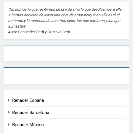
"No somos lo que recibimos de la vida sino lo que devolvemos a ella.
Y hemos decidido devolver una obra de amor porque en ella está el
recuerdo y la memoria de nuestros hijos, los que partieron y los que
aún están”
Alicia Schneider-Berti y Gustavo Berti
Renacer España
Renacer Barcelona
Renacer México