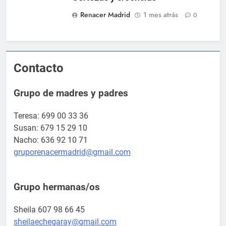
Renacer Madrid
1 mes atrás
0
Contacto
Grupo de madres y padres
Teresa: 699 00 33 36
Susan: 679 15 29 10
Nacho: 636 92 10 71
gruporenacermadrid@gmail.com
Grupo hermanas/os
Sheila 607 98 66 45
sheilaechegaray@gmail.com