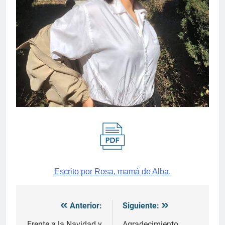
Escrito por Rosa, mamá de Alba.
Anterior:
Siguiente:
Navegación
Frente a la Navidad y
Agradecimiento,