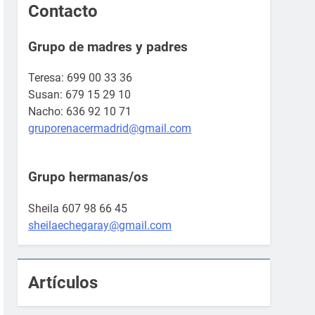
Contacto
Grupo de madres y padres
Teresa: 699 00 33 36
Susan: 679 15 29 10
Nacho: 636 92 10 71
gruporenacermadrid@gmail.com
Grupo hermanas/os
Sheila 607 98 66 45
sheilaechegaray@gmail.com
Artículos