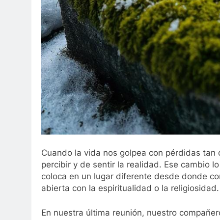
Cuando la vida nos golpea con pérdidas tan 
percibir y de sentir la realidad. Ese cambio 
coloca en un lugar diferente desde donde 
abierta con la espiritualidad o la religiosidad.
En nuestra última reunión, nuestro compañero