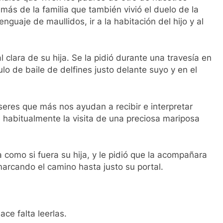
 más de la familia que también vivió el duelo de la
guaje de maullidos, ir a la habitación del hijo y al
clara de su hija. Se la pidió durante una travesía en
ulo de baile de delfines justo delante suyo y en el
seres que más nos ayudan a recibir e interpretar
habitualmente la visita de una preciosa mariposa
 como si fuera su hija, y le pidió que la acompañara
arcando el camino hasta justo su portal.
ce falta leerlas.