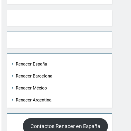
Renacer España
Renacer Barcelona
Renacer México
Renacer Argentina
Contactos Renacer en España