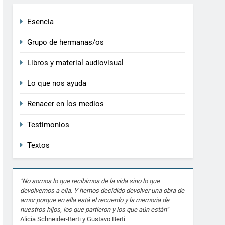
Esencia
Grupo de hermanas/os
Libros y material audiovisual
Lo que nos ayuda
Renacer en los medios
Testimonios
Textos
"No somos lo que recibimos de la vida sino lo que
devolvemos a ella. Y hemos decidido devolver una obra de
amor porque en ella está el recuerdo y la memoria de
nuestros hijos, los que partieron y los que aún están”
Alicia Schneider-Berti y Gustavo Berti