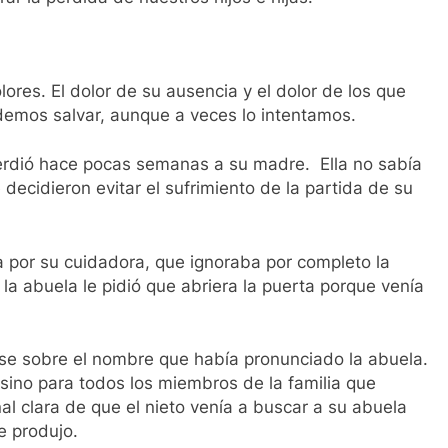
lores. El dolor de su ausencia y el dolor de los que
odemos salvar, aunque a veces lo intentamos.
erdió hace pocas semanas a su madre. Ella no sabía
decidieron evitar el sufrimiento de la partida de su
a por su cuidadora, que ignoraba por completo la
, la abuela le pidió que abriera la puerta porque venía
ose sobre el nombre que había pronunciado la abuela.
 sino para todos los miembros de la familia que
l clara de que el nieto venía a buscar a su abuela
e produjo.