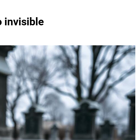
 invisible