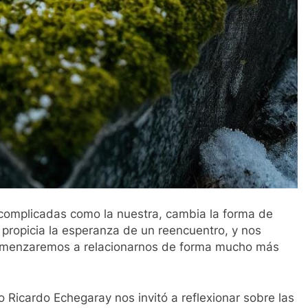
complicadas como la nuestra, cambia la forma de
lo propicia la esperanza de un reencuentro, y nos
comenzaremos a relacionarnos de forma mucho más
 Ricardo Echegaray nos invitó a reflexionar sobre las