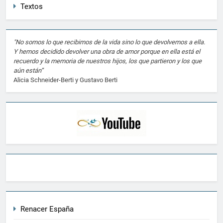
Textos
"No somos lo que recibimos de la vida sino lo que devolvemos a ella.
Y hemos decidido devolver una obra de amor porque en ella está el
recuerdo y la memoria de nuestros hijos, los que partieron y los que
aún están”
Alicia Schneider-Berti y Gustavo Berti
Renacer España