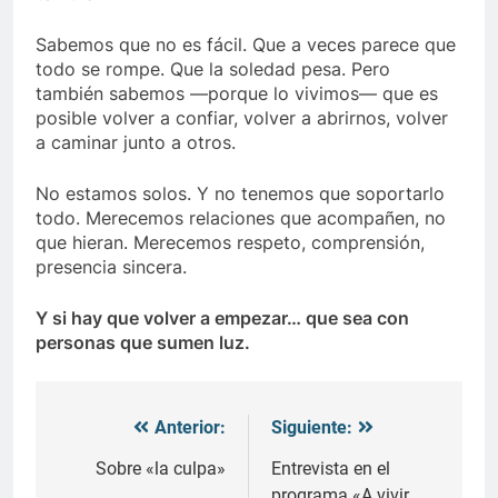
Sabemos que no es fácil. Que a veces parece que
todo se rompe. Que la soledad pesa. Pero
también sabemos —porque lo vivimos— que es
posible volver a confiar, volver a abrirnos, volver
a caminar junto a otros.
No estamos solos. Y no tenemos que soportarlo
todo. Merecemos relaciones que acompañen, no
que hieran. Merecemos respeto, comprensión,
presencia sincera.
Y si hay que volver a empezar… que sea con
personas que sumen luz.
Anterior:
Siguiente:
Navegación
de
Sobre «la culpa»
Entrevista en el
programa «A vivir