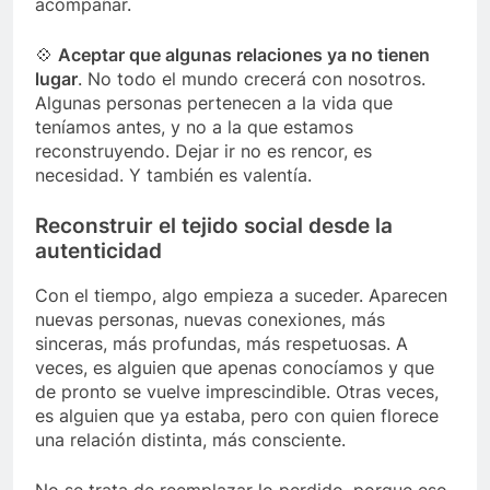
acompañar.
💠
Aceptar que algunas relaciones ya no tienen
lugar
. No todo el mundo crecerá con nosotros.
Algunas personas pertenecen a la vida que
teníamos antes, y no a la que estamos
reconstruyendo. Dejar ir no es rencor, es
necesidad. Y también es valentía.
Reconstruir el tejido social desde la
autenticidad
Con el tiempo, algo empieza a suceder. Aparecen
nuevas personas, nuevas conexiones, más
sinceras, más profundas, más respetuosas. A
veces, es alguien que apenas conocíamos y que
de pronto se vuelve imprescindible. Otras veces,
es alguien que ya estaba, pero con quien florece
una relación distinta, más consciente.