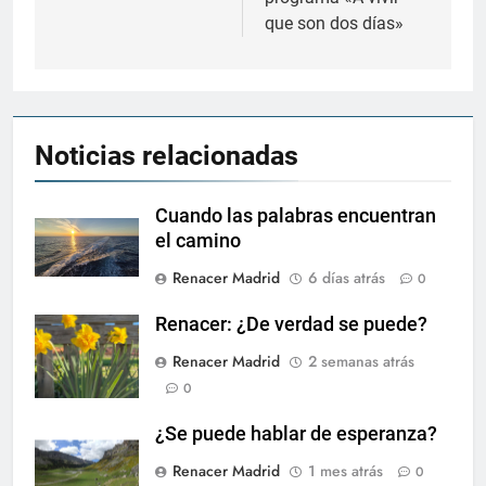
entradas
que son dos días»
Noticias relacionadas
Cuando las palabras encuentran
el camino
Renacer Madrid
6 días atrás
0
Renacer: ¿De verdad se puede?
Renacer Madrid
2 semanas atrás
0
¿Se puede hablar de esperanza?
Renacer Madrid
1 mes atrás
0