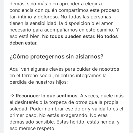
demás, sino más bien aprender a elegir a
conciencia con quién compartimos este proceso
tan íntimo y doloroso. No todas las personas
tienen la sensibilidad, la disposición o el amor
necesario para acompañarnos en este camino. Y
eso está bien.
No todos pueden estar. No todos
deben estar.
¿Cómo protegernos sin aislarnos?
Aquí van algunas claves para cuidar de nosotros
en el terreno social, mientras integramos la
pérdida de nuestros hijos:
💠
Reconocer lo que sentimos
. A veces, duele más
el desinterés o la torpeza de otros que la propia
soledad. Poder nombrar ese dolor y validarlo es el
primer paso. No estás exagerando. No eres
demasiado sensible. Estás herido, estás herida, y
eso merece respeto.