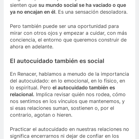
sienten que
su mundo social se ha vaciado o que
ya no encajan en él
. Es una sensación desoladora.
Pero también puede ser una oportunidad para
mirar con otros ojos y empezar a cuidar, con más
conciencia, el entorno que queremos construir de
ahora en adelante.
El autocuidado también es social
En Renacer, hablamos a menudo de la importancia
del autocuidado: en lo emocional, en lo físico, en
lo espiritual. Pero
el autocuidado también es
relacional.
Implica revisar quién nos rodea, cómo
nos sentimos en los vínculos que mantenemos, y
si esas relaciones suman, sostienen o, por el
contrario, agotan o hieren.
Practicar el autocuidado en nuestras relaciones no
significa encerrarnos ni dejar de confiar en los