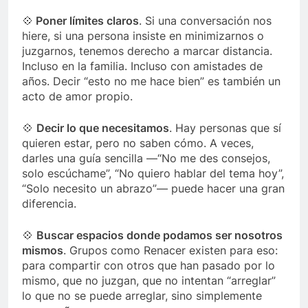
💠
Poner límites claros
. Si una conversación nos
hiere, si una persona insiste en minimizarnos o
juzgarnos, tenemos derecho a marcar distancia.
Incluso en la familia. Incluso con amistades de
años. Decir “esto no me hace bien” es también un
acto de amor propio.
💠
Decir lo que necesitamos
. Hay personas que sí
quieren estar, pero no saben cómo. A veces,
darles una guía sencilla —“No me des consejos,
solo escúchame”, “No quiero hablar del tema hoy”,
“Solo necesito un abrazo”— puede hacer una gran
diferencia.
💠
Buscar espacios donde podamos ser nosotros
mismos
. Grupos como Renacer existen para eso:
para compartir con otros que han pasado por lo
mismo, que no juzgan, que no intentan “arreglar”
lo que no se puede arreglar, sino simplemente