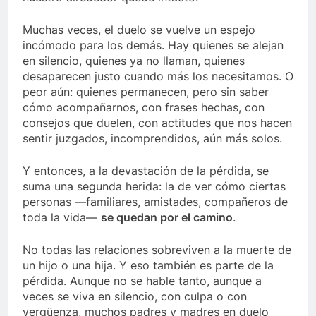
Muchas veces, el duelo se vuelve un espejo
incómodo para los demás. Hay quienes se alejan
en silencio, quienes ya no llaman, quienes
desaparecen justo cuando más los necesitamos. O
peor aún: quienes permanecen, pero sin saber
cómo acompañarnos, con frases hechas, con
consejos que duelen, con actitudes que nos hacen
sentir juzgados, incomprendidos, aún más solos.
Y entonces, a la devastación de la pérdida, se
suma una segunda herida: la de ver cómo ciertas
personas —familiares, amistades, compañeros de
toda la vida—
se quedan por el camino
.
No todas las relaciones sobreviven a la muerte de
un hijo o una hija. Y eso también es parte de la
pérdida. Aunque no se hable tanto, aunque a
veces se viva en silencio, con culpa o con
vergüenza, muchos padres y madres en duelo