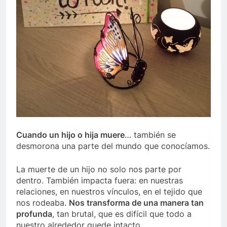
Cuando un hijo o hija muere
… también se
desmorona una parte del mundo que conocíamos.
La muerte de un hijo no solo nos parte por
dentro. También impacta fuera: en nuestras
relaciones, en nuestros vínculos, en el tejido que
nos rodeaba.
Nos transforma de una manera tan
profunda
, tan brutal, que es difícil que todo a
nuestro alrededor quede intacto.