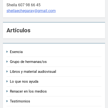
Sheila 607 98 66 45
sheilaechegaray@gmail.com
Artículos
Esencia
Grupo de hermanas/os
Libros y material audiovisual
Lo que nos ayuda
Renacer en los medios
Testimonios