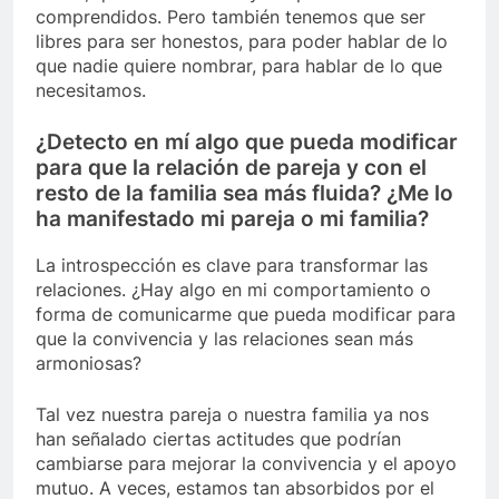
comprendidos. Pero también tenemos que ser
libres para ser honestos, para poder hablar de lo
que nadie quiere nombrar, para hablar de lo que
necesitamos.
¿Detecto en mí algo que pueda modificar
para que la relación de pareja y con el
resto de la familia sea más fluida? ¿Me lo
ha manifestado mi pareja o mi familia?
La introspección es clave para transformar las
relaciones. ¿Hay algo en mi comportamiento o
forma de comunicarme que pueda modificar para
que la convivencia y las relaciones sean más
armoniosas?
Tal vez nuestra pareja o nuestra familia ya nos
han señalado ciertas actitudes que podrían
cambiarse para mejorar la convivencia y el apoyo
mutuo. A veces, estamos tan absorbidos por el