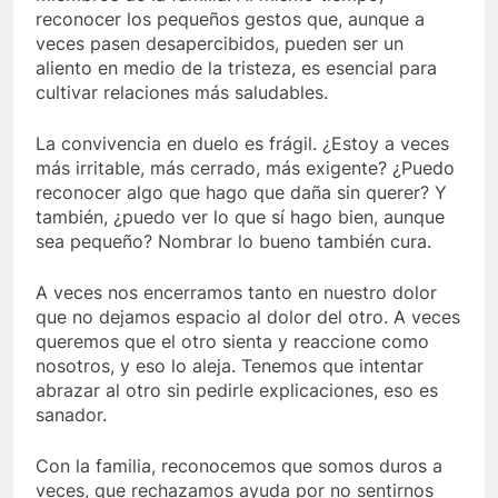
reconocer los pequeños gestos que, aunque a
veces pasen desapercibidos, pueden ser un
aliento en medio de la tristeza, es esencial para
cultivar relaciones más saludables.
La convivencia en duelo es frágil. ¿Estoy a veces
más irritable, más cerrado, más exigente? ¿Puedo
reconocer algo que hago que daña sin querer? Y
también, ¿puedo ver lo que sí hago bien, aunque
sea pequeño? Nombrar lo bueno también cura.
A veces nos encerramos tanto en nuestro dolor
que no dejamos espacio al dolor del otro. A veces
queremos que el otro sienta y reaccione como
nosotros, y eso lo aleja. Tenemos que intentar
abrazar al otro sin pedirle explicaciones, eso es
sanador.
Con la familia, reconocemos que somos duros a
veces, que rechazamos ayuda por no sentirnos