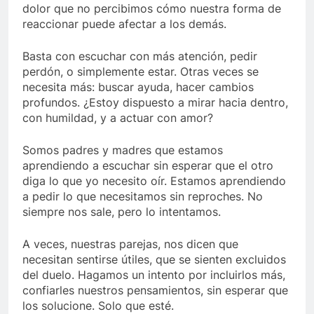
dolor que no percibimos cómo nuestra forma de
reaccionar puede afectar a los demás.
Basta con escuchar con más atención, pedir
perdón, o simplemente estar. Otras veces se
necesita más: buscar ayuda, hacer cambios
profundos. ¿Estoy dispuesto a mirar hacia dentro,
con humildad, y a actuar con amor?
Somos padres y madres que estamos
aprendiendo a escuchar sin esperar que el otro
diga lo que yo necesito oír. Estamos aprendiendo
a pedir lo que necesitamos sin reproches. No
siempre nos sale, pero lo intentamos.
A veces, nuestras parejas, nos dicen que
necesitan sentirse útiles, que se sienten excluidos
del duelo. Hagamos un intento por incluirlos más,
confiarles nuestros pensamientos, sin esperar que
los solucione. Solo que esté.