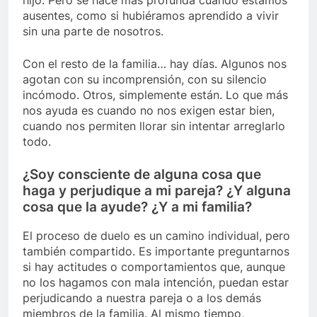
ausentes, como si hubiéramos aprendido a vivir
sin una parte de nosotros.
Con el resto de la familia… hay días. Algunos nos
agotan con su incomprensión, con su silencio
incómodo. Otros, simplemente están. Lo que más
nos ayuda es cuando no nos exigen estar bien,
cuando nos permiten llorar sin intentar arreglarlo
todo.
¿Soy consciente de alguna cosa que
haga y perjudique a mi pareja? ¿Y alguna
cosa que la ayude? ¿Y a mi familia?
El proceso de duelo es un camino individual, pero
también compartido. Es importante preguntarnos
si hay actitudes o comportamientos que, aunque
no los hagamos con mala intención, puedan estar
perjudicando a nuestra pareja o a los demás
miembros de la familia. Al mismo tiempo,