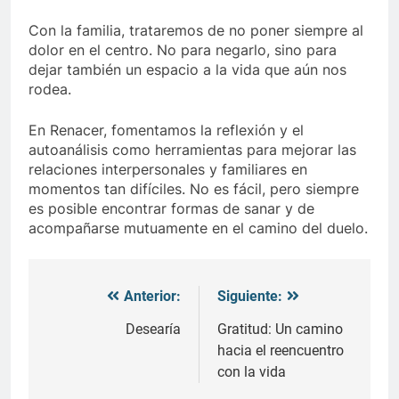
Con la familia, trataremos de no poner siempre al
dolor en el centro. No para negarlo, sino para
dejar también un espacio a la vida que aún nos
rodea.
En Renacer, fomentamos la reflexión y el
autoanálisis como herramientas para mejorar las
relaciones interpersonales y familiares en
momentos tan difíciles. No es fácil, pero siempre
es posible encontrar formas de sanar y de
acompañarse mutuamente en el camino del duelo.
Anterior:
Siguiente:
Navegación
de
Desearía
Gratitud: Un camino
hacia el reencuentro
entradas
con la vida