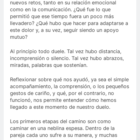
nuevos retos, tanto en su relación emocional
como en la comunicación. ¿Qué fue lo que
permitió que ese tiempo fuera un poco más
llevadero? ¿Qué hubo que hacer para adaptarse a
este dolor y, a su vez, seguir siendo un apoyo
mutuo?
Al principio todo duele. Tal vez hubo distancia,
incomprensión o silencio. Tal vez hubo abrazos,
miradas, palabras que sostenían.
Reflexionar sobre qué nos ayudó, ya sea el simple
acompañamiento, la comprensión, o los pequeños
gestos de cariño, y qué, por el contrario, no
funcionó, nos permite entender cómo hemos
llegado a este momento de nuestro duelo.
Los primeros etapas del camino son como
caminar en una neblina espesa. Dentro de la
pareja cada uno sufre a su manera, y muchas