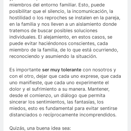
miembros del entorno familiar. Esto, puede
posibilitar que el silencio, la incomunicación, la
hostilidad o los reproches se instalen en la pareja,
en la familia y nos lleven a un aislamiento donde
tratemos de buscar posibles soluciones
individuales. El alejamiento, en estos casos, se
puede evitar haciéndonos conscientes, cada
miembro de la familia, de lo que está ocurriendo,
reconociendo y asumiendo la situación.
Es importante
ser muy tolerante
con nosotros y
con el otro, dejar que cada uno exprese, que cada
uno manifieste, que cada uno experimente el
dolor y el sufrimiento a su manera. Mantener,
desde el comienzo, un diálogo que permita
sincerar los sentimientos, las fantasías, los
miedos, esto es fundamental para evitar sentirse
distanciados o recíprocamente incomprendidos.
Quizás, una buena idea sea: