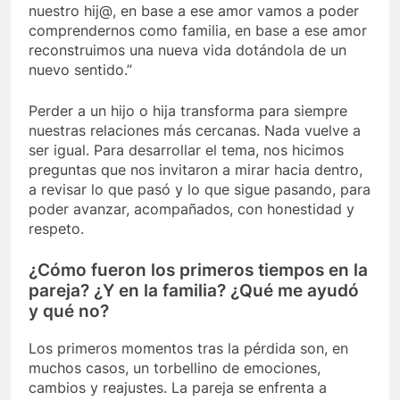
nuestro hij@, en base a ese amor vamos a poder
comprendernos como familia, en base a ese amor
reconstruimos una nueva vida dotándola de un
nuevo sentido.”
Perder a un hijo o hija transforma para siempre
nuestras relaciones más cercanas. Nada vuelve a
ser igual. Para desarrollar el tema, nos hicimos
preguntas que nos invitaron a mirar hacia dentro,
a revisar lo que pasó y lo que sigue pasando, para
poder avanzar, acompañados, con honestidad y
respeto.
¿Cómo fueron los primeros tiempos en la
pareja? ¿Y en la familia? ¿Qué me ayudó
y qué no?
Los primeros momentos tras la pérdida son, en
muchos casos, un torbellino de emociones,
cambios y reajustes. La pareja se enfrenta a