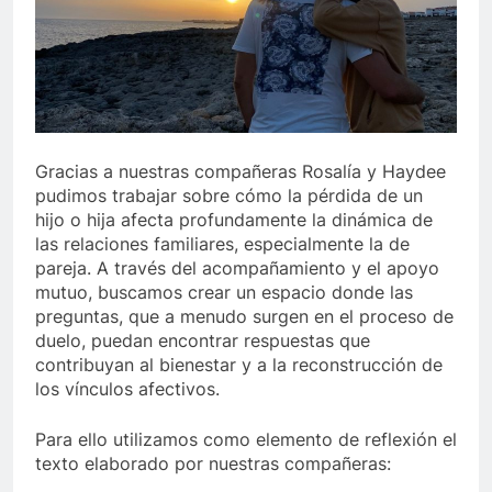
Gracias a nuestras compañeras Rosalía y Haydee
pudimos trabajar sobre cómo la pérdida de un
hijo o hija afecta profundamente la dinámica de
las relaciones familiares, especialmente la de
pareja. A través del acompañamiento y el apoyo
mutuo, buscamos crear un espacio donde las
preguntas, que a menudo surgen en el proceso de
duelo, puedan encontrar respuestas que
contribuyan al bienestar y a la reconstrucción de
los vínculos afectivos.
Para ello utilizamos como elemento de reflexión el
texto elaborado por nuestras compañeras: