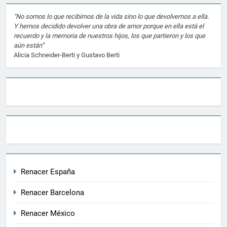
"No somos lo que recibimos de la vida sino lo que devolvemos a ella.
Y hemos decidido devolver una obra de amor porque en ella está el
recuerdo y la memoria de nuestros hijos, los que partieron y los que
aún están”
Alicia Schneider-Berti y Gustavo Berti
Renacer España
Renacer Barcelona
Renacer México