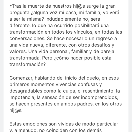
«Tras la muerte de nuestros hij@s surge la gran
pregunta ¿alguna vez mi casa, mi familia, volverá
a ser la misma? Indudablemente no, será
diferente, lo que ha ocurrido posibilitará una
transformación en todos los vínculos, en todas las
conversaciones. Se hace necesario un regreso a
una vida nueva, diferente, con otros desafíos y
valores. Una vida personal, familiar y de pareja
transformada. Pero ¿cómo hacer posible esta
transformación?
Comenzar, hablando del inicio del duelo, en esos
primeros momentos vivencias confusas y
desagradables como la culpa, el resentimiento, la
impotencia, la sensación de ser incomprendidos,
se hacen presentes en ambos padres, en los otros
hij@s.
Estas emociones son vividas de modo particular
y, a menudo, no coinciden con los demás