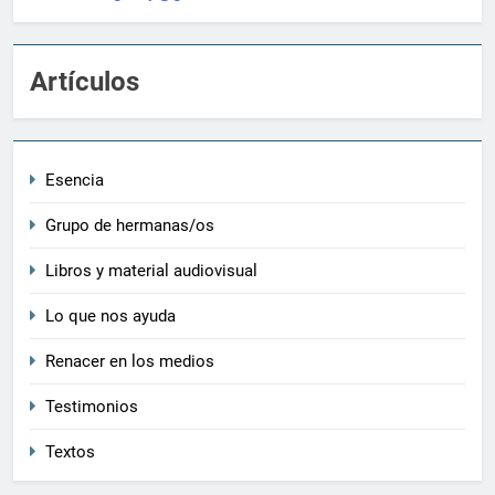
Artículos
Esencia
Grupo de hermanas/os
Libros y material audiovisual
Lo que nos ayuda
Renacer en los medios
Testimonios
Textos