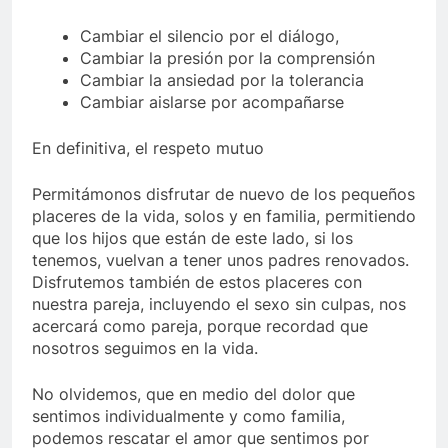
Cambiar el silencio por el diálogo,
Cambiar la presión por la comprensión
Cambiar la ansiedad por la tolerancia
Cambiar aislarse por acompañarse
En definitiva, el respeto mutuo
Permitámonos disfrutar de nuevo de los pequeños
placeres de la vida, solos y en familia, permitiendo
que los hijos que están de este lado, si los
tenemos, vuelvan a tener unos padres renovados.
Disfrutemos también de estos placeres con
nuestra pareja, incluyendo el sexo sin culpas, nos
acercará como pareja, porque recordad que
nosotros seguimos en la vida.
No olvidemos, que en medio del dolor que
sentimos individualmente y como familia,
podemos rescatar el amor que sentimos por