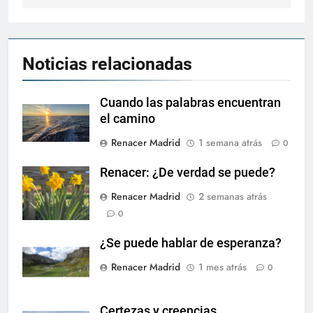
Noticias relacionadas
Cuando las palabras encuentran
el camino
Renacer Madrid
1 semana atrás
0
Renacer: ¿De verdad se puede?
Renacer Madrid
2 semanas atrás
0
¿Se puede hablar de esperanza?
Renacer Madrid
1 mes atrás
0
Certezas y creencias