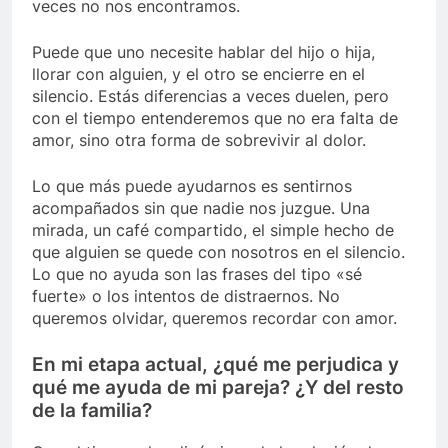
veces no nos encontramos.
Puede que uno necesite hablar del hijo o hija,
llorar con alguien, y el otro se encierre en el
silencio. Estás diferencias a veces duelen, pero
con el tiempo entenderemos que no era falta de
amor, sino otra forma de sobrevivir al dolor.
Lo que más puede ayudarnos es sentirnos
acompañados sin que nadie nos juzgue. Una
mirada, un café compartido, el simple hecho de
que alguien se quede con nosotros en el silencio.
Lo que no ayuda son las frases del tipo «sé
fuerte» o los intentos de distraernos. No
queremos olvidar, queremos recordar con amor.
En mi etapa actual, ¿qué me perjudica y
qué me ayuda de mi pareja? ¿Y del resto
de la familia?