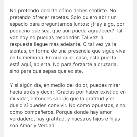
No pretendo decirte cómo debes sentirte. No
pretendo ofrecer recetas. Solo quiero abrir un
espacio para preguntarnos juntos: ¿Hay algo, por
pequeño que sea, que aún pueda agradecer? Tal
vez hoy no puedas responder. Tal vez la
respuesta llegue más adelante. O tal vez ya la
sientas, en forma de una presencia que sigue viva
en tu memoria. En cualquier caso, esta puerta
está aquí, abierta. No para forzarte a cruzarla,
sino para que sepas que existe.
Y si algún día, en medio del dolor, puedes mirar
hacia atrás y decir: “Gracias por haber existido en
mi vida”, entonces sabrás que la gratitud y el
duelo sí pueden convivir. No como opuestos, sino
como compañeros. Porque donde hay amor
verdadero, hay gratitud, y nuestros hijos e hijas
son Amor y Verdad.