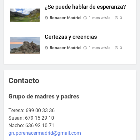
¿Se puede hablar de esperanza?
Renacer Madrid
1 mes atrás
0
Certezas y creencias
Renacer Madrid
1 mes atrás
0
Contacto
Grupo de madres y padres
Teresa: 699 00 33 36
Susan: 679 15 29 10
Nacho: 636 92 10 71
gruporenacermadrid@gmail.com