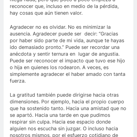
reconocer que, incluso en medio de la pérdida,
hay cosas que aún tienen valor.
Agradecer no es olvidar. No es minimizar la
ausencia. Agradecer puede ser decir: “Gracias
por haber sido parte de mi vida, aunque te hayas
ido demasiado pronto.” Puede ser recordar una
anécdota y sentir ternura en lugar de angustia.
Puede ser reconocer el impacto que tuvo ese hijo
o hija en quienes los rodearon. A veces, es
simplemente agradecer el haber amado con tanta
fuerza.
La gratitud también puede dirigirse hacia otras
dimensiones. Por ejemplo, hacia el propio cuerpo
que ha sostenido tanto. Hacia una amistad que no
se apartó. Hacia una tarde en que pudimos
respirar sin culpa. Hacia ese espacio donde
alguien nos escucha sin juzgar. O incluso hacia
nosotros mismos, por el esfuerzo cotidiano de