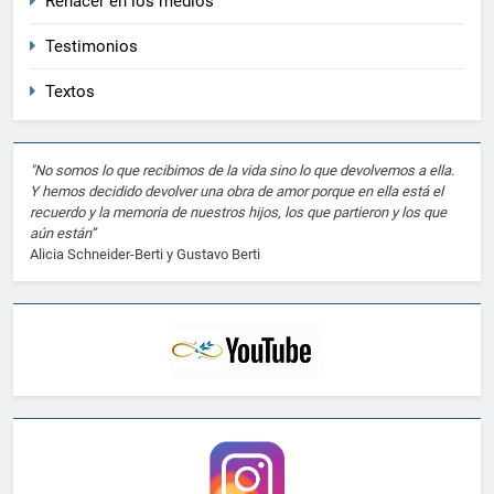
Renacer en los medios
Testimonios
Textos
"No somos lo que recibimos de la vida sino lo que devolvemos a ella.
Y hemos decidido devolver una obra de amor porque en ella está el
recuerdo y la memoria de nuestros hijos, los que partieron y los que
aún están”
Alicia Schneider-Berti y Gustavo Berti