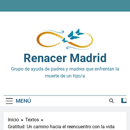
Saltar
al
contenido
Renacer Madrid
Grupo de ayuda de padres y madres que enfrentan la
muerte de un hijo/a
MENÚ
Inicio
Textos
Gratitud: Un camino hacia el reencuentro con la vida