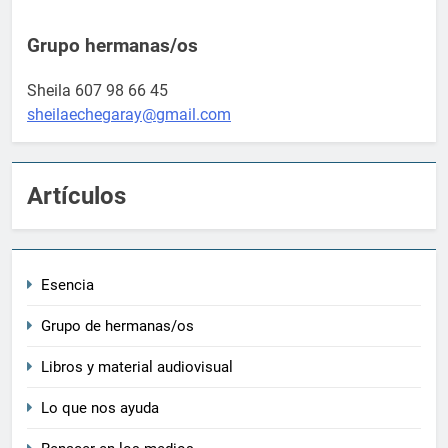
Grupo hermanas/os
Sheila 607 98 66 45
sheilaechegaray@gmail.com
Artículos
Esencia
Grupo de hermanas/os
Libros y material audiovisual
Lo que nos ayuda