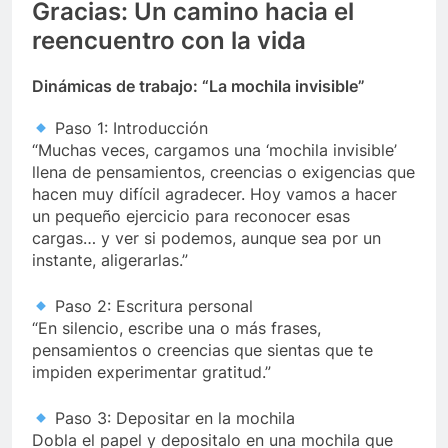
Gracias: Un camino hacia el
reencuentro con la vida
Dinámicas de trabajo: “La mochila invisible”
Paso 1: Introducción
“Muchas veces, cargamos una ‘mochila invisible’
llena de pensamientos, creencias o exigencias que
hacen muy difícil agradecer. Hoy vamos a hacer
un pequeño ejercicio para reconocer esas
cargas… y ver si podemos, aunque sea por un
instante, aligerarlas.”
Paso 2: Escritura personal
“En silencio, escribe una o más frases,
pensamientos o creencias que sientas que te
impiden experimentar gratitud.”
Paso 3: Depositar en la mochila
Dobla el papel y depositalo en una mochila que