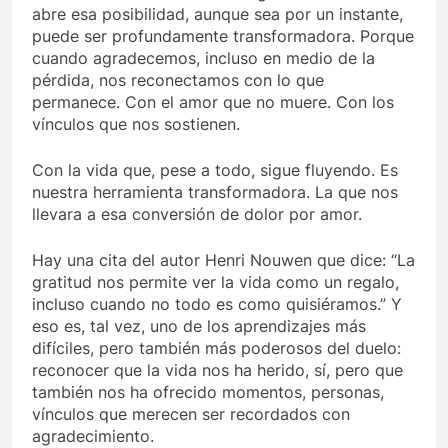
abre esa posibilidad, aunque sea por un instante,
puede ser profundamente transformadora. Porque
cuando agradecemos, incluso en medio de la
pérdida, nos reconectamos con lo que
permanece. Con el amor que no muere. Con los
vínculos que nos sostienen.
Con la vida que, pese a todo, sigue fluyendo. Es
nuestra herramienta transformadora. La que nos
llevara a esa conversión de dolor por amor.
Hay una cita del autor Henri Nouwen que dice: “La
gratitud nos permite ver la vida como un regalo,
incluso cuando no todo es como quisiéramos.” Y
eso es, tal vez, uno de los aprendizajes más
difíciles, pero también más poderosos del duelo:
reconocer que la vida nos ha herido, sí, pero que
también nos ha ofrecido momentos, personas,
vínculos que merecen ser recordados con
agradecimiento.