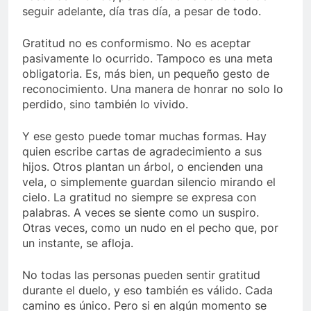
seguir adelante, día tras día, a pesar de todo.
Gratitud no es conformismo. No es aceptar
pasivamente lo ocurrido. Tampoco es una meta
obligatoria. Es, más bien, un pequeño gesto de
reconocimiento. Una manera de honrar no solo lo
perdido, sino también lo vivido.
Y ese gesto puede tomar muchas formas. Hay
quien escribe cartas de agradecimiento a sus
hijos. Otros plantan un árbol, o encienden una
vela, o simplemente guardan silencio mirando el
cielo. La gratitud no siempre se expresa con
palabras. A veces se siente como un suspiro.
Otras veces, como un nudo en el pecho que, por
un instante, se afloja.
No todas las personas pueden sentir gratitud
durante el duelo, y eso también es válido. Cada
camino es único. Pero si en algún momento se