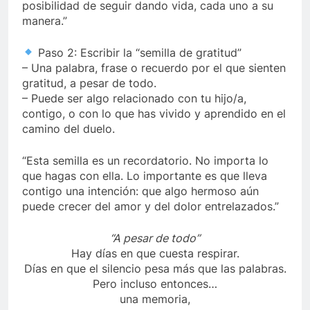
posibilidad de seguir dando vida, cada uno a su
manera.”
Paso 2: Escribir la “semilla de gratitud”
– Una palabra, frase o recuerdo por el que sienten
gratitud, a pesar de todo.
– Puede ser algo relacionado con tu hijo/a,
contigo, o con lo que has vivido y aprendido en el
camino del duelo.
“Esta semilla es un recordatorio. No importa lo
que hagas con ella. Lo importante es que lleva
contigo una intención: que algo hermoso aún
puede crecer del amor y del dolor entrelazados.”
“A pesar de todo”
Hay días en que cuesta respirar.
Días en que el silencio pesa más que las palabras.
Pero incluso entonces…
una memoria,