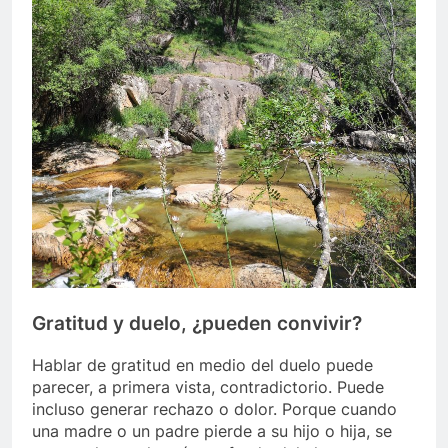
Gratitud y duelo, ¿pueden convivir?
Hablar de gratitud en medio del duelo puede
parecer, a primera vista, contradictorio. Puede
incluso generar rechazo o dolor. Porque cuando
una madre o un padre pierde a su hijo o hija, se