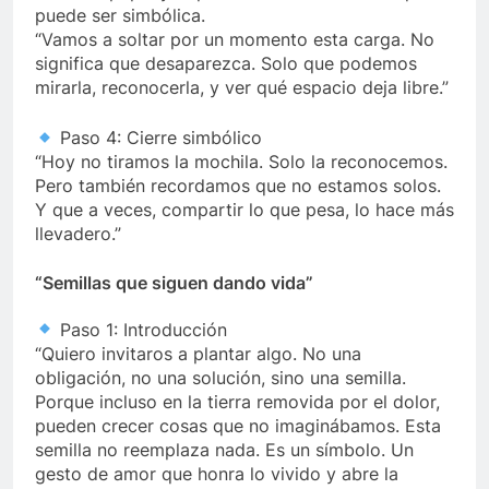
puede ser simbólica.
“Vamos a soltar por un momento esta carga. No
significa que desaparezca. Solo que podemos
mirarla, reconocerla, y ver qué espacio deja libre.”
Paso 4: Cierre simbólico
“Hoy no tiramos la mochila. Solo la reconocemos.
Pero también recordamos que no estamos solos.
Y que a veces, compartir lo que pesa, lo hace más
llevadero.”
“Semillas que siguen dando vida”
Paso 1: Introducción
“Quiero invitaros a plantar algo. No una
obligación, no una solución, sino una semilla.
Porque incluso en la tierra removida por el dolor,
pueden crecer cosas que no imaginábamos. Esta
semilla no reemplaza nada. Es un símbolo. Un
gesto de amor que honra lo vivido y abre la