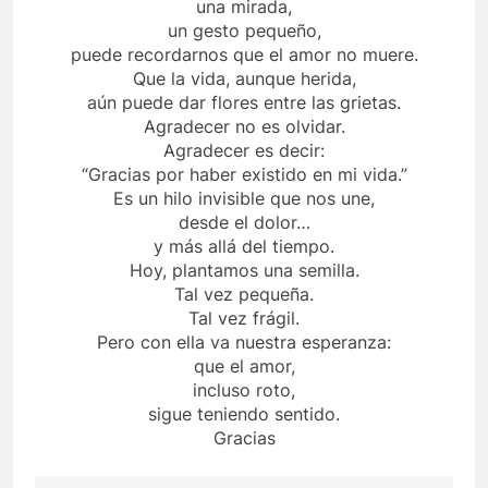
una mirada,
un gesto pequeño,
puede recordarnos que el amor no muere.
Que la vida, aunque herida,
aún puede dar flores entre las grietas.
Agradecer no es olvidar.
Agradecer es decir:
“Gracias por haber existido en mi vida.”
Es un hilo invisible que nos une,
desde el dolor…
y más allá del tiempo.
Hoy, plantamos una semilla.
Tal vez pequeña.
Tal vez frágil.
Pero con ella va nuestra esperanza:
que el amor,
incluso roto,
sigue teniendo sentido.
Gracias