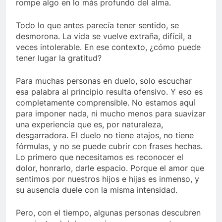
rompe algo en lo más profundo del alma.
Todo lo que antes parecía tener sentido, se
desmorona. La vida se vuelve extraña, difícil, a
veces intolerable. En ese contexto, ¿cómo puede
tener lugar la gratitud?
Para muchas personas en duelo, solo escuchar
esa palabra al principio resulta ofensivo. Y eso es
completamente comprensible. No estamos aquí
para imponer nada, ni mucho menos para suavizar
una experiencia que es, por naturaleza,
desgarradora. El duelo no tiene atajos, no tiene
fórmulas, y no se puede cubrir con frases hechas.
Lo primero que necesitamos es reconocer el
dolor, honrarlo, darle espacio. Porque el amor que
sentimos por nuestros hijos e hijas es inmenso, y
su ausencia duele con la misma intensidad.
Pero, con el tiempo, algunas personas descubren